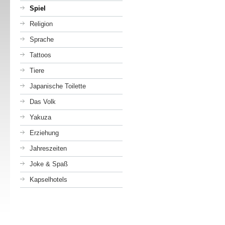
Spiel
Religion
Sprache
Tattoos
Tiere
Japanische Toilette
Das Volk
Yakuza
Erziehung
Jahreszeiten
Joke & Spaß
Kapselhotels