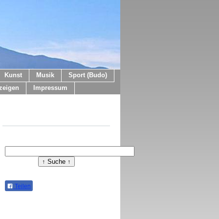
Kunst
Musik
Sport (Budo)
zeigen
Impressum
Teilen