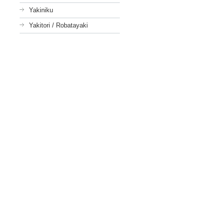
Yakiniku
Yakitori / Robatayaki